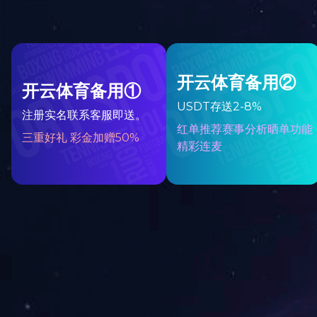
九游官方网页版_九游(中国)隆重召
公正的总结。提出了公司09年的生
到公司的前
全部
上一篇
中国制冷展2008
下一篇
“鸿森”商标被评为绍兴市著名