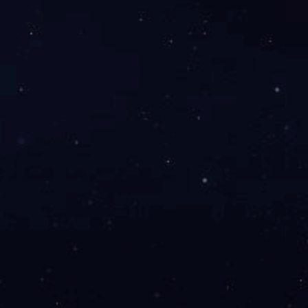
www.getsup
微信公
erpin.com
众号