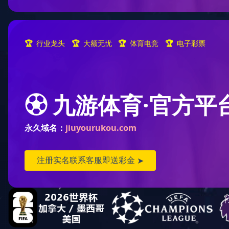
2008年度表彰大会
2023-03-25 02:29