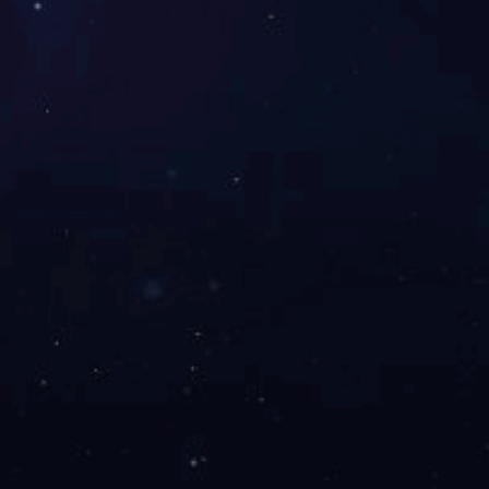
片
ATION
鸿森
浙公网安备33068102001160号